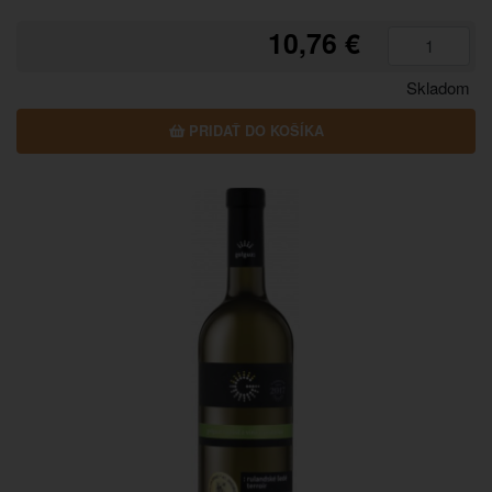
10,76 €
Skladom
PRIDAŤ DO KOŠÍKA